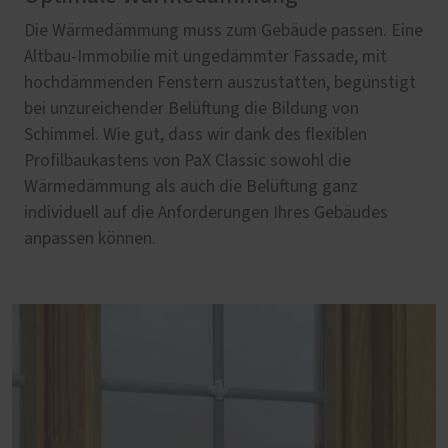
Die Wärmedämmung muss zum Gebäude passen. Eine
Altbau-Immobilie mit ungedämmter Fassade, mit
hochdämmenden Fenstern auszustatten, begünstigt
bei unzureichender Belüftung die Bildung von
Schimmel. Wie gut, dass wir dank des flexiblen
Profilbaukastens von PaX Classic sowohl die
Wärmedämmung als auch die Belüftung ganz
individuell auf die Anforderungen Ihres Gebäudes
anpassen können.