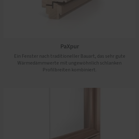
PaXpur
Ein Fenster nach traditioneller Bauart, das sehr gute
Wärmedämmwerte mit ungewöhnlich schlanken
Profilbreiten kombiniert.