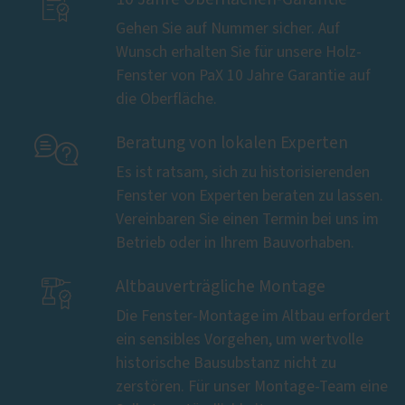

Gehen Sie auf Nummer sicher. Auf
Wunsch erhalten Sie für unsere Holz-
Fenster von PaX 10 Jahre Garantie auf
die Oberfläche.

Beratung von lokalen Experten
Es ist ratsam, sich zu historisierenden
Fenster von Experten beraten zu lassen.
Vereinbaren Sie einen Termin bei uns im
Betrieb oder in Ihrem Bauvorhaben.

Altbauverträgliche Montage
Die Fenster-Montage im Altbau erfordert
ein sensibles Vorgehen, um wertvolle
historische Bausubstanz nicht zu
zerstören. Für unser Montage-Team eine