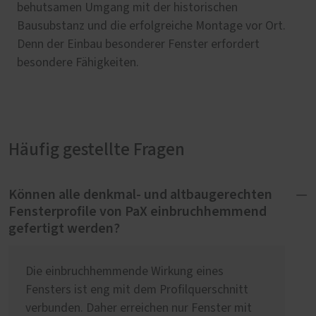
behutsamen Umgang mit der historischen
Bausubstanz und die erfolgreiche Montage vor Ort.
Denn der Einbau besonderer Fenster erfordert
besondere Fähigkeiten.
Häufig gestellte Fragen
Können alle denkmal- und altbaugerechten
Fensterprofile von PaX einbruchhemmend
gefertigt werden?
Die einbruchhemmende Wirkung eines
Fensters ist eng mit dem Profilquerschnitt
verbunden. Daher erreichen nur Fenster mit