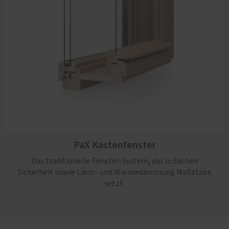
PaX Kastenfenster
Das traditionelle Fenster-System, das in Sachen
Sicherheit sowie Lärm- und Wärmedämmung Maßstäbe
setzt.