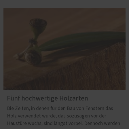
Fünf hochwertige Holzarten
Die Zeiten, in denen für den Bau von Fenstern das
Holz verwendet wurde, das sozusagen vor der
Haustüre wuchs, sind längst vorbei. Dennoch werden