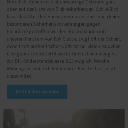
Natürlich stehen auch altehrwürdige Gebäude ganz
oben auf der Liste von Einbrecherbanden. Schließlich
lässt das Alter des Hauses vermuten, dass noch keine
besonderen Sicherheitsvorkehrungen gegen
Einbrüche getroffen wurden. Bei Gebäuden mit
unseren Fenstern von PaX Classic trügt oft der Schein,
denn trotz authentischer Optik ist bei vielen Modellen
eine geprüfte und zertifizierte Einbruchhemmung bis
zur DIN-Widerstandsklasse RC3 möglich. Welche
Wirkung ein einbruchhemmendes Fenster hat, zeigt
unser Video.
Jetzt Video ansehen