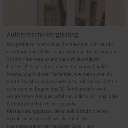
Authentische Verglasung
Das perfekte Fensterglas der heutigen Zeit wurde
erst Ende der 1950er Jahre erfunden. Davor war die
Struktur der Verglasung deutlich lebendiger.
Lufteinschlüsse oder Ziehstreifen waren bei der
Herstellung früherer Verfahren, wie dem schon im
Spätmittelalter angewandten Zylinderblasverfahren
oder dem zu Beginn des 20. Jahrhunderts weit
verbreiteten Ziehglasverfahren, üblich. Für maximale
Authentizität bieten wir spezielle
Restaurierungsgläser, die in solch traditionellen
Verfahren hergestellt werden und sich
uneingeschränkt mit heutigen Schall- und