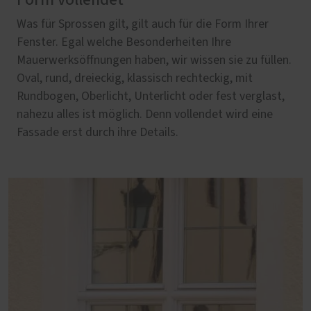
Was für Sprossen gilt, gilt auch für die Form Ihrer
Fenster. Egal welche Besonderheiten Ihre
Mauerwerksöffnungen haben, wir wissen sie zu füllen.
Oval, rund, dreieckig, klassisch rechteckig, mit
Rundbogen, Oberlicht, Unterlicht oder fest verglast,
nahezu alles ist möglich. Denn vollendet wird eine
Fassade erst durch ihre Details.