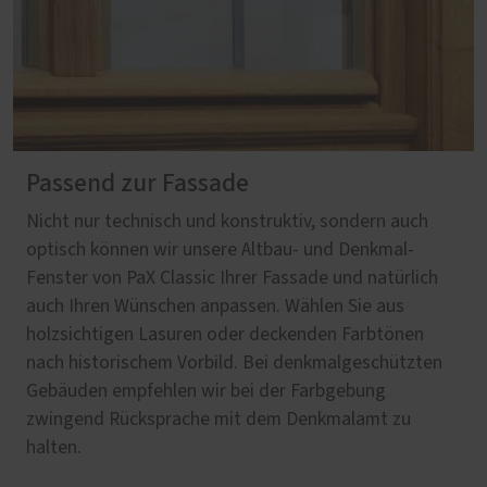
Passend zur Fassade
Nicht nur technisch und konstruktiv, sondern auch
optisch können wir unsere Altbau- und Denkmal-
Fenster von PaX Classic Ihrer Fassade und natürlich
auch Ihren Wünschen anpassen. Wählen Sie aus
holzsichtigen Lasuren oder deckenden Farbtönen
nach historischem Vorbild. Bei denkmalgeschützten
Gebäuden empfehlen wir bei der Farbgebung
zwingend Rücksprache mit dem Denkmalamt zu
halten.