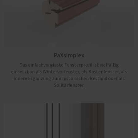
PaXsimplex
Das einfachverglaste Fensterprofil ist vielfältig
einsetzbar: als Wintervorfenster, als Kastenfenster, als
innere Ergänzung zum historischen Bestand oder als
Solitärfenster.