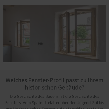
Welches Fenster-Profil passt zu Ihrem
historischen Gebäude?
Die Geschichte des Bauens ist die Geschichte des
Fensters. Vom Spätmittelalter über den Jugend-Stil bis