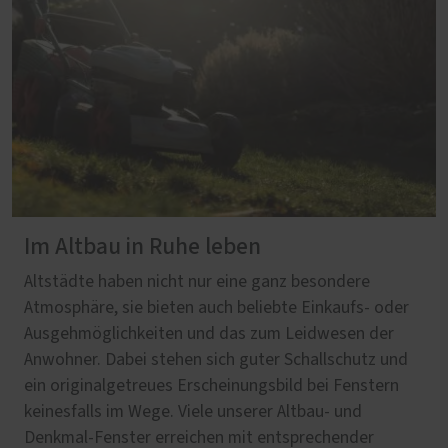
Im Altbau in Ruhe leben
Altstädte haben nicht nur eine ganz besondere
Atmosphäre, sie bieten auch beliebte Einkaufs- oder
Ausgehmöglichkeiten und das zum Leidwesen der
Anwohner. Dabei stehen sich guter Schallschutz und
ein originalgetreues Erscheinungsbild bei Fenstern
keinesfalls im Wege. Viele unserer Altbau- und
Denkmal-Fenster erreichen mit entsprechender