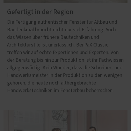
Gefertigt in der Region
Die Fertigung authentischer Fenster für Altbau und
Baudenkmal braucht nicht nur viel Erfahrung. Auch
das Wissen über frühere Bautechniken und
Architekturstile ist unerlässlich. Bei PaX Classic
treffen wir auf echte Expertinnen und Experten. Von
der Beratung bis hin zur Produktion ist ihr Fachwissen
allgegenwärtig. Kein Wunder, dass die Schreiner- und
Handwerksmeister in der Produktion zu den wenigen
gehören, die heute noch althergebrachte
Handwerkstechniken im Fensterbau beherrschen.