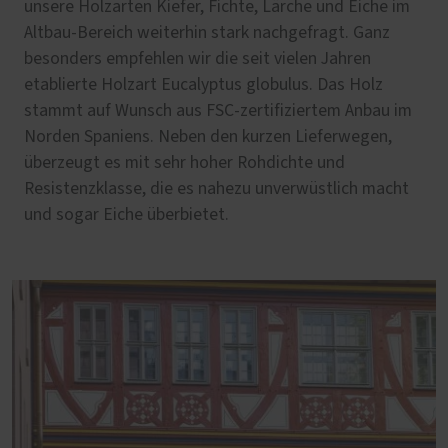
unsere Holzarten Kiefer, Fichte, Lärche und Eiche im
Altbau-Bereich weiterhin stark nachgefragt. Ganz
besonders empfehlen wir die seit vielen Jahren
etablierte Holzart Eucalyptus globulus. Das Holz
stammt auf Wunsch aus FSC-zertifiziertem Anbau im
Norden Spaniens. Neben den kurzen Lieferwegen,
überzeugt es mit sehr hoher Rohdichte und
Resistenzklasse, die es nahezu unverwüstlich macht
und sogar Eiche überbietet.