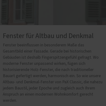
Fenster für Altbau und Denkmal
Fenster beeinflussen in besonderem Maße das
Gesamtbild einer Fassade. Gerade bei historischen
Gebäuden ist deshalb Fingerspitzengefühl gefragt. Wo
moderne Fenster unpassend wirken, fügen sich
historisierende Holz-Fenster, die nach traditioneller
Bauart gefertigt werden, harmonisch ein. So wie unsere
Altbau- und Denkmal-Fenster von PaX Classic, die nahezu
jedem Baustil, jeder Epoche und zugleich auch Ihrem
Anspruch an einen modernen Wohnkomfort gerecht
werden.