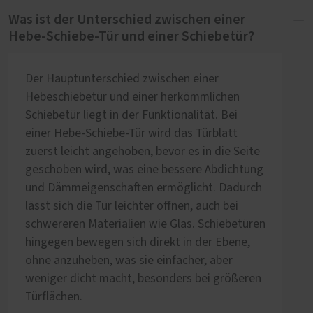
Was ist der Unterschied zwischen einer
Hebe-Schiebe-Tür und einer Schiebetür?
Der Hauptunterschied zwischen einer
Hebeschiebetür und einer herkömmlichen
Schiebetür liegt in der Funktionalität. Bei
einer Hebe-Schiebe-Tür wird das Türblatt
zuerst leicht angehoben, bevor es in die Seite
geschoben wird, was eine bessere Abdichtung
und Dämmeigenschaften ermöglicht. Dadurch
lässt sich die Tür leichter öffnen, auch bei
schwereren Materialien wie Glas. Schiebetüren
hingegen bewegen sich direkt in der Ebene,
ohne anzuheben, was sie einfacher, aber
weniger dicht macht, besonders bei größeren
Türflächen.