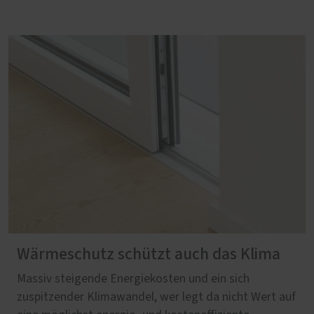
Wärmeschutz schützt auch das Klima
Massiv steigende Energiekosten und ein sich
zuspitzender Klimawandel, wer legt da nicht Wert auf