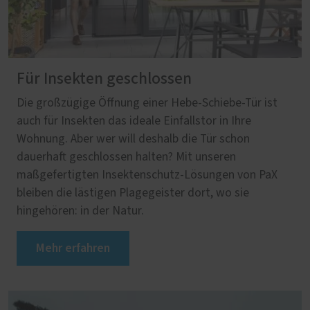
Für Insekten geschlossen
Die großzügige Öffnung einer Hebe-Schiebe-Tür ist
auch für Insekten das ideale Einfallstor in Ihre
Wohnung. Aber wer will deshalb die Tür schon
dauerhaft geschlossen halten? Mit unseren
maßgefertigten Insektenschutz-Lösungen von PaX
bleiben die lästigen Plagegeister dort, wo sie
hingehören: in der Natur.
Mehr erfahren