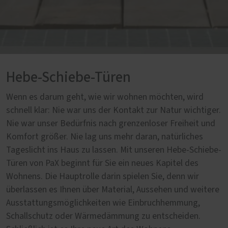
Hebe-Schiebe-Türen
Wenn es darum geht, wie wir wohnen möchten, wird
schnell klar: Nie war uns der Kontakt zur Natur wichtiger.
Nie war unser Bedürfnis nach grenzenloser Freiheit und
Komfort größer. Nie lag uns mehr daran, natürliches
Tageslicht ins Haus zu lassen. Mit unseren Hebe-Schiebe-
Türen von PaX beginnt für Sie ein neues Kapitel des
Wohnens. Die Hauptrolle darin spielen Sie, denn wir
überlassen es Ihnen über Material, Aussehen und weitere
Ausstattungsmöglichkeiten wie Einbruchhemmung,
Schallschutz oder Wärmedämmung zu entscheiden.