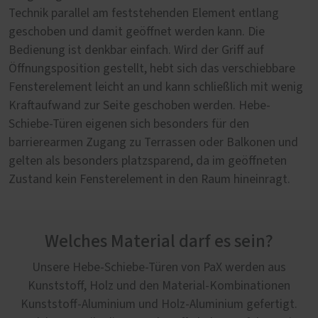
Technik parallel am feststehenden Element entlang
geschoben und damit geöffnet werden kann. Die
Bedienung ist denkbar einfach. Wird der Griff auf
Öffnungsposition gestellt, hebt sich das verschiebbare
Fensterelement leicht an und kann schließlich mit wenig
Kraftaufwand zur Seite geschoben werden. Hebe-
Schiebe-Türen eigenen sich besonders für den
barrierearmen Zugang zu Terrassen oder Balkonen und
gelten als besonders platzsparend, da im geöffneten
Zustand kein Fensterelement in den Raum hineinragt.
Welches Material darf es sein?
Unsere Hebe-Schiebe-Türen von PaX werden aus
Kunststoff, Holz und den Material-Kombinationen
Kunststoff-Aluminium und Holz-Aluminium gefertigt.