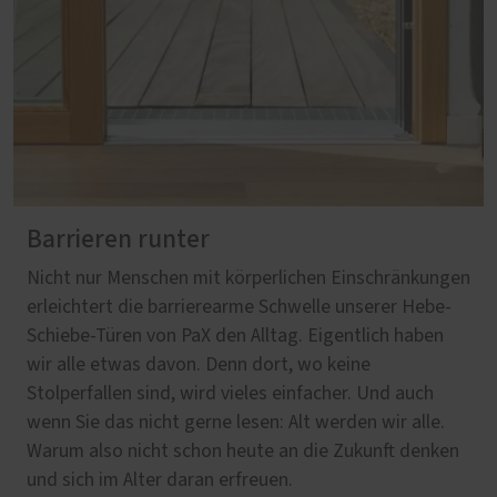
Barrieren runter
Nicht nur Menschen mit körperlichen Einschränkungen
erleichtert die barrierearme Schwelle unserer Hebe-
Schiebe-Türen von PaX den Alltag. Eigentlich haben
wir alle etwas davon. Denn dort, wo keine
Stolperfallen sind, wird vieles einfacher. Und auch
wenn Sie das nicht gerne lesen: Alt werden wir alle.
Warum also nicht schon heute an die Zukunft denken
und sich im Alter daran erfreuen.