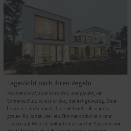
Tageslicht nach Ihren Regeln
Morgens rauf, abends runter, wer glaubt, ein
Sonnenschutz kann nur das, der irrt gewaltig. Denn
heute ist ein Sonnenschutz viel mehr als nur ein
grauer Rollladen, der ein Zimmer abdunkeln kann.
Unsere auf Wunsch vollautomatisierten Systeme von