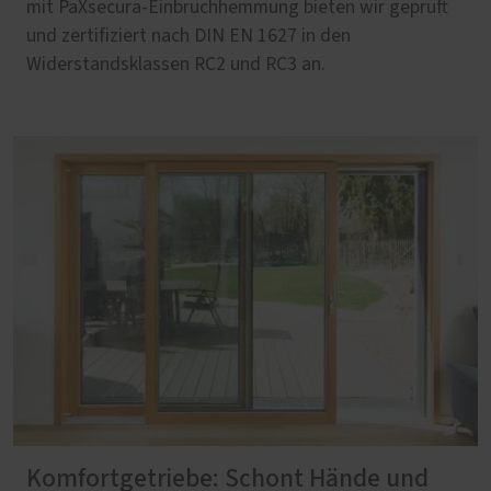
mit PaXsecura-Einbruchhemmung bieten wir geprüft
und zertifiziert nach DIN EN 1627 in den
Widerstandsklassen RC2 und RC3 an.
Komfortgetriebe: Schont Hände und