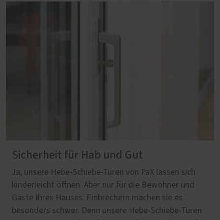
Sicherheit für Hab und Gut
Ja, unsere Hebe-Schiebe-Türen von PaX lassen sich
kinderleicht öffnen. Aber nur für die Bewohner und
Gäste Ihres Hauses. Einbrechern machen sie es
besonders schwer. Denn unsere Hebe-Schiebe-Türen