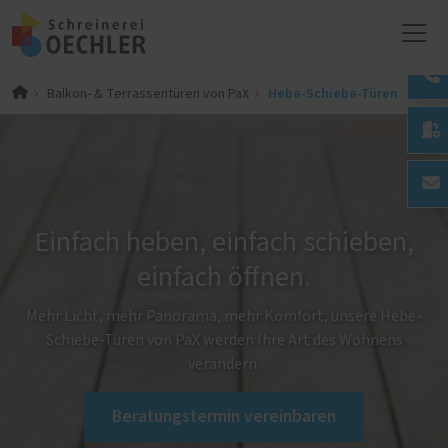
Hebe-Schiebe-Türen
Balkon- & Terrassentüren von PaX

Einfach heben, einfach schieben,
einfach öffnen.
Mehr Licht, mehr Panorama, mehr Komfort, unsere Hebe-
Schiebe-Türen von PaX werden Ihre Art des Wohnens
verändern.
Beratungstermin vereinbaren