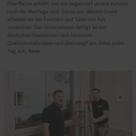
Oberfläche anfühlt und wie begeistert unsere Kunden
nach der Montage sind. Genau aus diesem Grund
arbeiten wir bei Fenstern und Türen mit PaX
zusammen. Das Unternehmen fertigt an vier
deutschen Standorten nach höchsten
Qualitätsmaßstäben und überzeugt uns dabei jeden
Tag aufs Neue.