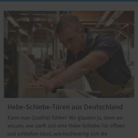
Hebe-Schiebe-Türen aus Deutschland
Kann man Qualität fühlen? Wir glauben ja, denn wir
wissen, wie sanft sich eine Hebe-Schiebe-Tür öffnen
und schließen lässt, wie hochwertig sich die