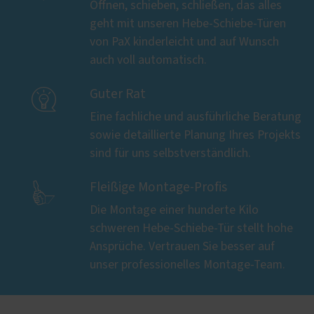
Öffnen, schieben, schließen, das alles
geht mit unseren Hebe-Schiebe-Türen
von PaX kinderleicht und auf Wunsch
auch voll automatisch.

Guter Rat
Eine fachliche und ausführliche Beratung
sowie detaillierte Planung Ihres Projekts
sind für uns selbstverständlich.

Fleißige Montage-Profis
Die Montage einer hunderte Kilo
schweren Hebe-Schiebe-Tür stellt hohe
Ansprüche. Vertrauen Sie besser auf
unser professionelles Montage-Team.