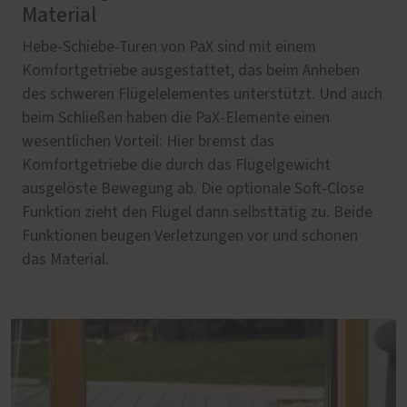
Material
Hebe-Schiebe-Türen von PaX sind mit einem
Komfortgetriebe ausgestattet, das beim Anheben
des schweren Flügelelementes unterstützt. Und auch
beim Schließen haben die PaX-Elemente einen
wesentlichen Vorteil: Hier bremst das
Komfortgetriebe die durch das Flügelgewicht
ausgelöste Bewegung ab. Die optionale Soft-Close
Funktion zieht den Flügel dann selbsttätig zu. Beide
Funktionen beugen Verletzungen vor und schonen
das Material.