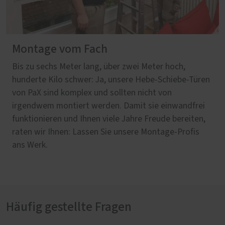
Montage vom Fach
Bis zu sechs Meter lang, über zwei Meter hoch,
hunderte Kilo schwer: Ja, unsere Hebe-Schiebe-Türen
von PaX sind komplex und sollten nicht von
irgendwem montiert werden. Damit sie einwandfrei
funktionieren und Ihnen viele Jahre Freude bereiten,
raten wir Ihnen: Lassen Sie unsere Montage-Profis
ans Werk.
Häufig gestellte Fragen