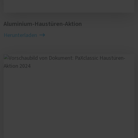
Aluminium-Haustüren-Aktion
Herunterladen