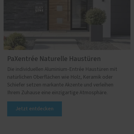
PaXentrée Naturelle Haustüren
Die individuellen Aluminium-Entrée Haustüren mit
natürlichen Oberflächen wie Holz, Keramik oder
Schiefer setzen markante Akzente und verleihen
Ihrem Zuhause eine einzigartige Atmosphäre.
Jetzt entdecken