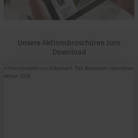
Unsere Aktionsbroschüren zum
Download