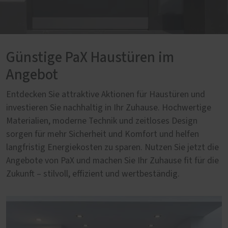
Günstige PaX Haustüren im
Angebot
Entdecken Sie attraktive Aktionen für Haustüren und
investieren Sie nachhaltig in Ihr Zuhause. Hochwertige
Materialien, moderne Technik und zeitloses Design
sorgen für mehr Sicherheit und Komfort und helfen
langfristig Energiekosten zu sparen. Nutzen Sie jetzt die
Angebote von PaX und machen Sie Ihr Zuhause fit für die
Zukunft – stilvoll, effizient und wertbeständig.