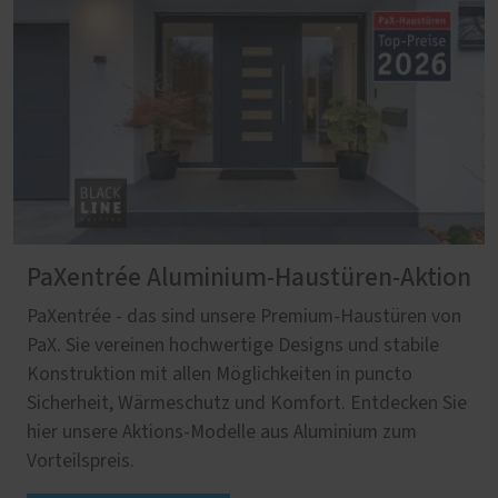
PaXentrée Aluminium-Haustüren-Aktion
PaXentrée - das sind unsere Premium-Haustüren von
PaX. Sie vereinen hochwertige Designs und stabile
Konstruktion mit allen Möglichkeiten in puncto
Sicherheit, Wärmeschutz und Komfort. Entdecken Sie
hier unsere Aktions-Modelle aus Aluminium zum
Vorteilspreis.