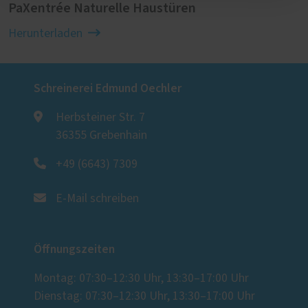
PaXentrée Naturelle Haustüren
Herunterladen
Schreinerei Edmund Oechler
Herbsteiner Str. 7
36355 Grebenhain
+49 (6643) 7309
E-Mail schreiben
Öffnungszeiten
Montag: 07:30–12:30 Uhr, 13:30–17:00 Uhr
Dienstag: 07:30–12:30 Uhr, 13:30–17:00 Uhr