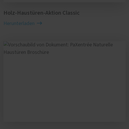
Holz-Haustüren-Aktion Classic
Herunterladen