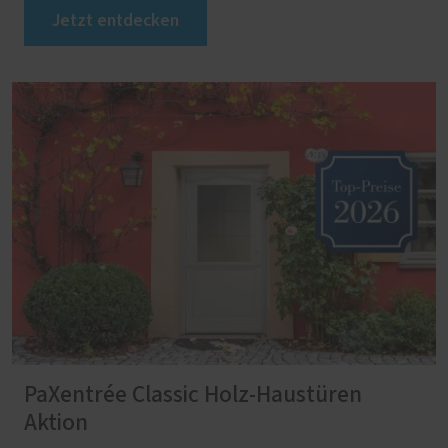
Jetzt entdecken
PaXentrée Classic Holz-Haustüren
Aktion