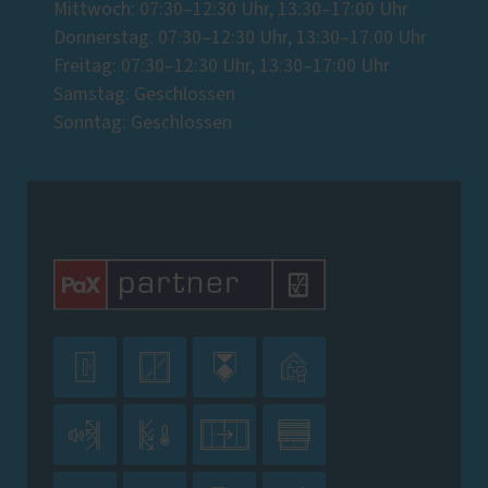
Mittwoch: 07:30–12:30 Uhr, 13:30–17:00 Uhr
Donnerstag: 07:30–12:30 Uhr, 13:30–17:00 Uhr
Freitag: 07:30–12:30 Uhr, 13:30–17:00 Uhr
Samstag: Geschlossen
Sonntag: Geschlossen







