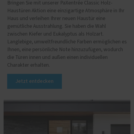
Bringen Sie mit unserer PaXentrée Classic Holz-
Haustüren Aktion eine einzigartige Atmosphäre in Ihr
Haus und verleihen Ihrer neuen Haustür eine
gemütliche Ausstrahlung. Sie haben die Wahl
zwischen Kiefer und Eukalyptus als Holzart.
Langlebige, umweltfreundliche Farben ermöglichen es
Ihnen, eine persönliche Note hinzuzufügen, wodurch
die Türen innen und außen einen individuellen
Charakter erhalten.
Jetzt entdecken