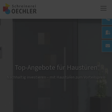

Top-Angebote für Haustüren
Nachhaltig investieren – mit Haustüren zum Vorteilspreis