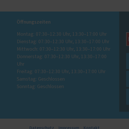
Öffnungszeiten
Montag: 07:30–12:30 Uhr, 13:30–17:00 Uhr
Dienstag: 07:30–12:30 Uhr, 13:30–17:00 Uhr
Mittwoch: 07:30–12:30 Uhr, 13:30–17:00 Uhr
Donnerstag: 07:30–12:30 Uhr, 13:30–17:00
Uhr
Freitag: 07:30–12:30 Uhr, 13:30–17:00 Uhr
Samstag: Geschlossen
Sonntag: Geschlossen
Datenschutz
Impressum
Kontakt