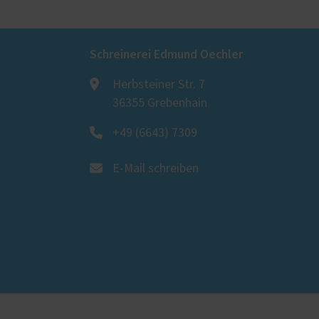
Schreinerei Edmund Oechler
Herbsteiner Str. 7
36355 Grebenhain
+49 (6643) 7309
E-Mail schreiben