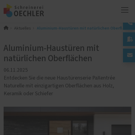
Aluminium-Haustüren mit natürlichen Oberflächen
Aktuelles

Aluminium-Haustüren mit
natürlichen Oberflächen
06.11.2025
Entdecken Sie die neue Haustürenserie PaXentrée
Naturelle mit einzigartigen Oberflächen aus Holz,
Keramik oder Schiefer