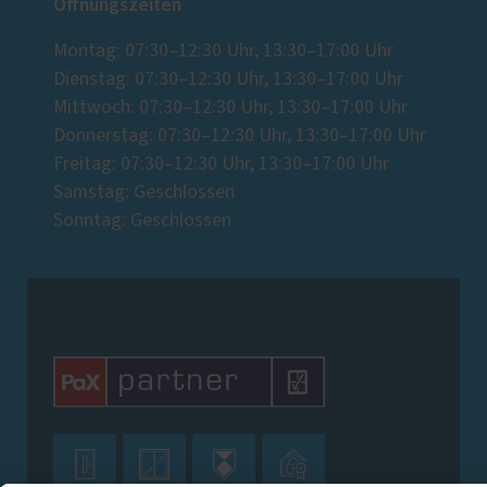
Öffnungszeiten
Montag: 07:30–12:30 Uhr, 13:30–17:00 Uhr
Dienstag: 07:30–12:30 Uhr, 13:30–17:00 Uhr
Mittwoch: 07:30–12:30 Uhr, 13:30–17:00 Uhr
Donnerstag: 07:30–12:30 Uhr, 13:30–17:00 Uhr
Freitag: 07:30–12:30 Uhr, 13:30–17:00 Uhr
Samstag: Geschlossen
Sonntag: Geschlossen



