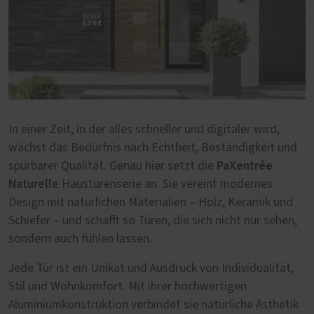
In einer Zeit, in der alles schneller und digitaler wird,
wächst das Bedürfnis nach Echtheit, Beständigkeit und
PaXentrée
spürbarer Qualität. Genau hier setzt die
Naturelle
Haustürenserie an. Sie vereint modernes
Design mit natürlichen Materialien – Holz, Keramik und
Schiefer – und schafft so Türen, die sich nicht nur sehen,
sondern auch fühlen lassen.
Jede Tür ist ein Unikat und Ausdruck von Individualität,
Stil und Wohnkomfort. Mit ihrer hochwertigen
Aluminiumkonstruktion verbindet sie natürliche Ästhetik